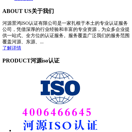
ABOUT US
关于我们
河源景鸿ISO认证有限公司是一家扎根于本土的专业认证服务
公司，凭借深厚的行业经验和丰富的专业资源，为众多企业提
供一站式、全方位的认证服务。服务覆盖广泛我们的服务范围
覆盖河源、东源、...
了解详情
PRODUCT
河源iso认证